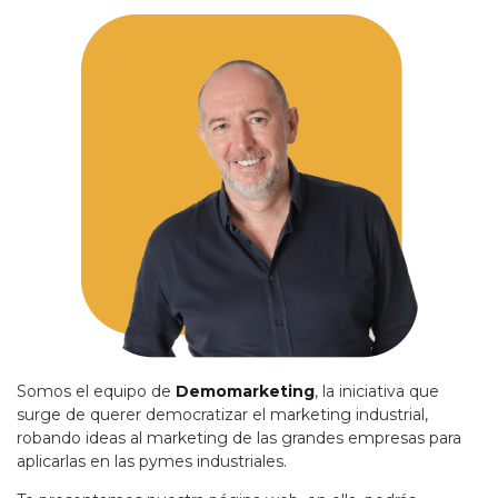
Somos el equipo de
Demomarketing
, la iniciativa que
surge de querer democratizar el marketing industrial,
robando ideas al marketing de las grandes empresas para
aplicarlas en las pymes industriales.