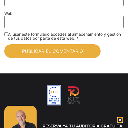
Web
Al usar este formulario accedes al almacenamiento y gestión
de tus datos por parte de esta web.
*
RESERVA YA TU AUDITORÍA GRATUITA