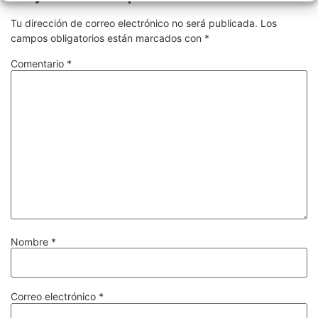
Tu dirección de correo electrónico no será publicada.
Los
campos obligatorios están marcados con
*
Comentario
*
Nombre
*
Correo electrónico
*