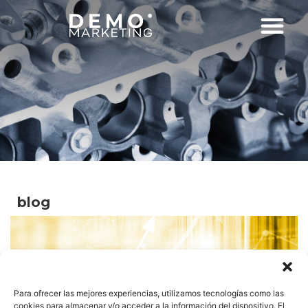
blog
Para ofrecer las mejores experiencias, utilizamos tecnologías como las
cookies para almacenar y/o acceder a la información del dispositivo. El